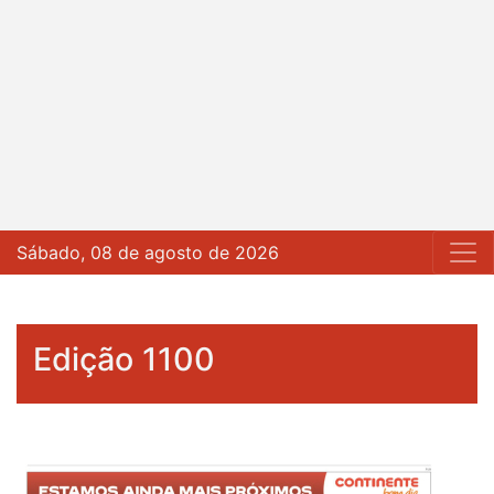
Sábado, 08 de agosto de 2026
Edição 1100