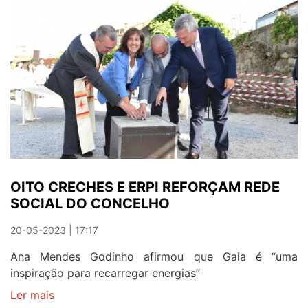
OITO CRECHES E ERPI REFORÇAM REDE
SOCIAL DO CONCELHO
20-05-2023 | 17:17
Ana Mendes Godinho afirmou que Gaia é “uma
inspiração para recarregar energias”
Ler mais
sobre