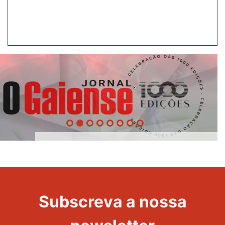
1000
Edições
Evento
Subscreva a nossa