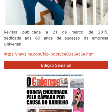
Revista publicada a 21 de março de 2015,
dedicada aos 60 anos de sucesso da empresa
Universal
https://heyzine.com/flip-book/ce02a6ac6a.html
Edição Semanal