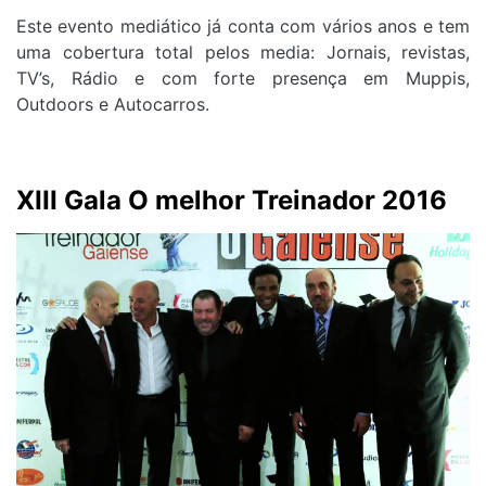
Este evento mediático já conta com vários anos e tem
uma cobertura total pelos media: Jornais, revistas,
TV’s, Rádio e com forte presença em Muppis,
Outdoors e Autocarros.
XIII Gala O melhor Treinador 2016