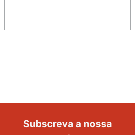
Subscreva a nossa