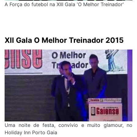
A Força do futebol na XIII Gala 'O Melhor Treinador'
XII Gala O Melhor Treinador 2015
Uma noite de festa, convívio e muito glamour, no
Holiday Inn Porto Gaia