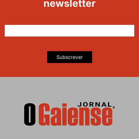
newsletter
Subscrever