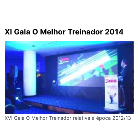
XI Gala O Melhor Treinador 2014
XVI Gala O Melhor Treinador relativa à época 2012/13