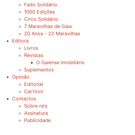
Fado Solidário
1000 Edições
Circo Solidário
7 Maravilhas de Gaia
20 Anos - 22 Maravilhas
Editora
Livros
Revistas
O Gaiense Imobiliário
Suplementos
Opinião
Editorial
Cartoon
Contactos
Sobre nós
Assinatura
Publicidade