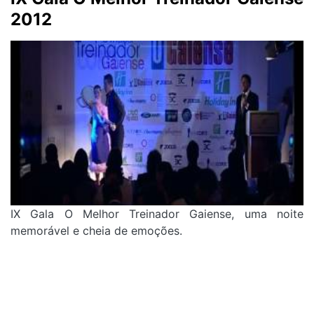
2012
IX Gala O Melhor Treinador Gaiense, uma noite
memorável e cheia de emoções.