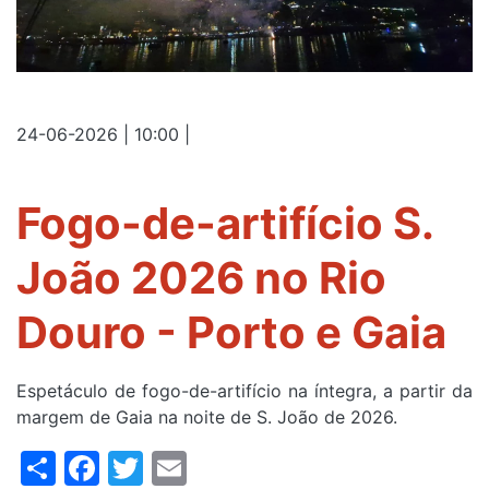
24-06-2026 | 10:00
|
Fogo-de-artifício S.
João 2026 no Rio
Douro - Porto e Gaia
Espetáculo de fogo-de-artifício na íntegra, a partir da
margem de Gaia na noite de S. João de 2026.
Share
Facebook
Twitter
Email