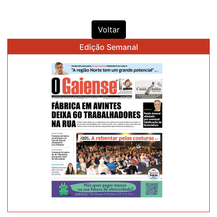
Voltar
Edição Semanal