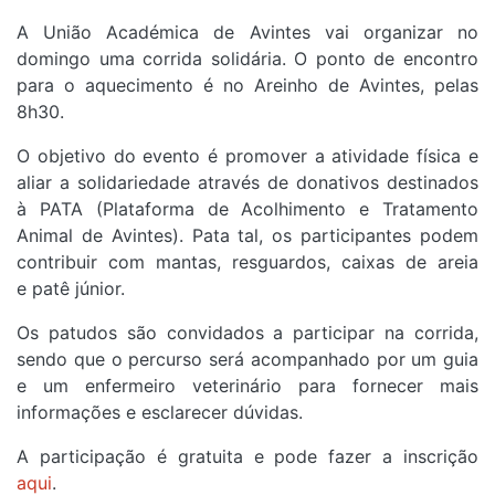
A União Académica de Avintes vai organizar no
domingo uma corrida solidária. O ponto de encontro
para o aquecimento é no Areinho de Avintes, pelas
8h30.
O objetivo do evento é promover a atividade física e
aliar a solidariedade através de donativos destinados
à PATA (Plataforma de Acolhimento e Tratamento
Animal de Avintes). Pata tal, os participantes podem
contribuir com mantas, resguardos, caixas de areia
e patê júnior.
Os patudos são convidados a participar na corrida,
sendo que o percurso será acompanhado por um guia
e um enfermeiro veterinário para fornecer mais
informações e esclarecer dúvidas.
A participação é gratuita e pode fazer a inscrição
aqui
.