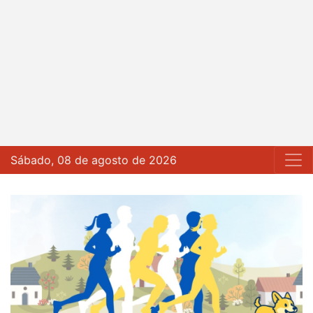
Sábado, 08 de agosto de 2026