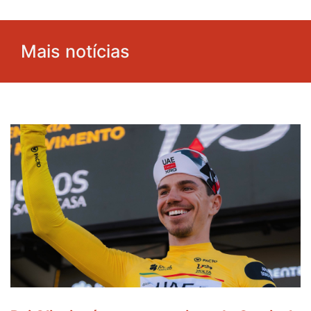
Mais notícias