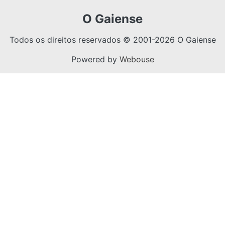
O Gaiense
Todos os direitos reservados © 2001-2026 O Gaiense
Powered by
Webouse