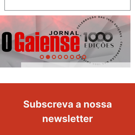
1000
Evento
Edições
Subscreva a nossa
newsletter