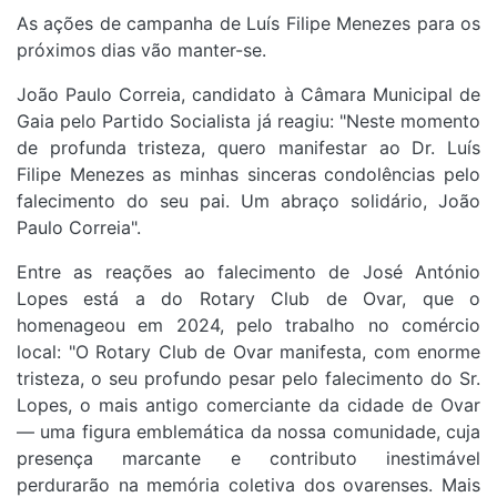
As ações de campanha de Luís Filipe Menezes para os
próximos dias vão manter-se.
João Paulo Correia, candidato à Câmara Municipal de
Gaia pelo Partido Socialista já reagiu: "Neste momento
de profunda tristeza, quero manifestar ao Dr. Luís
Filipe Menezes as minhas sinceras condolências pelo
falecimento do seu pai. Um abraço solidário, João
Paulo Correia".
Entre as reações ao falecimento de José António
Lopes está a do Rotary Club de Ovar, que o
homenageou em 2024, pelo trabalho no comércio
local: "O Rotary Club de Ovar manifesta, com enorme
tristeza, o seu profundo pesar pelo falecimento do Sr.
Lopes, o mais antigo comerciante da cidade de Ovar
— uma figura emblemática da nossa comunidade, cuja
presença marcante e contributo inestimável
perdurarão na memória coletiva dos ovarenses. Mais