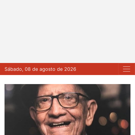
Sábado, 08 de agosto de 2026