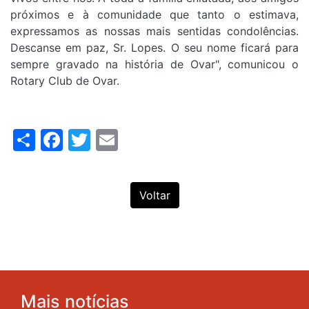
próximos e à comunidade que tanto o estimava,
expressamos as nossas mais sentidas condolências.
Descanse em paz, Sr. Lopes. O seu nome ficará para
sempre gravado na história de Ovar", comunicou o
Rotary Club de Ovar.
Share
Facebook
Twitter
Email
Voltar
Mais notícias