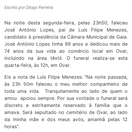
Escrito por
Diogo Ferreira
Na noite desta segunda-feira, pelas 23h50, faleceu
José António Lopes, pai de Luís Filipe Menezes,
candidato à presidência da Câmara Municipal de Gaia.
José António Lopes tinha 99 anos e dedicou mais de
74 anos da sua vida ao comércio local em Ovar,
incluindo na área têxtil. O funeral realiza-se esta
quarta-feira, às 12h, em Ovar.
Eis a nota de Luís Filipe Menezes: "Na noite passada,
às 23h 50m faleceu o meu melhor companheiro de
toda uma vida. Tranquilamente ao lado de quem o
amou apoiou sempre. Por sua vontade o funeral será
discreto e estritamente reservado à família que o
amava. Será sepultado no cemitério de Ovar, ao lado
da minha mãe e dos meus avós, amanhã pelas 12
horas".