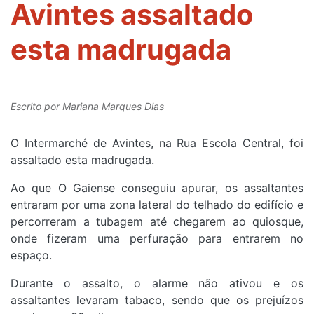
Avintes assaltado
esta madrugada
Escrito por
Mariana Marques Dias
O Intermarché de Avintes, na Rua Escola Central, foi
assaltado esta madrugada.
Ao que O Gaiense conseguiu apurar, os assaltantes
entraram por uma zona lateral do telhado do edifício e
percorreram a tubagem até chegarem ao quiosque,
onde fizeram uma perfuração para entrarem no
espaço.
Durante o assalto, o alarme não ativou e os
assaltantes levaram tabaco, sendo que os prejuízos