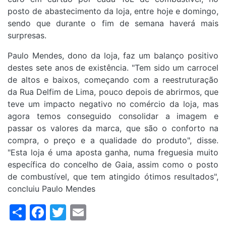
posto de abastecimento da loja, entre hoje e domingo,
sendo que durante o fim de semana haverá mais
surpresas.
Paulo Mendes, dono da loja, faz um balanço positivo
destes sete anos de existência. "Tem sido um carrocel
de altos e baixos, começando com a reestruturação
da Rua Delfim de Lima, pouco depois de abrirmos, que
teve um impacto negativo no comércio da loja, mas
agora temos conseguido consolidar a imagem e
passar os valores da marca, que são o conforto na
compra, o preço e a qualidade do produto", disse.
"Esta loja é uma aposta ganha, numa freguesia muito
específica do concelho de Gaia, assim como o posto
de combustível, que tem atingido ótimos resultados",
concluiu Paulo Mendes
Share
Facebook
Twitter
Email