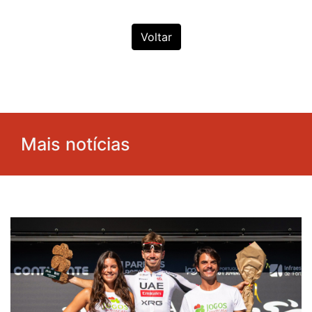
Voltar
Mais notícias