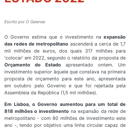
Escrito por
O Gaiense
O Governo estima que o investimento na
expansão
das redes de metropolitano
ascenderá a cerca de 1,7
mil milhões de euros, dos quais 317 milhões para
'colocar' em 2022, segundo o relatório da proposta de
Orçamento do Estado
apresentado ontem. Um
investimento superior àquele que constava na primeira
proposta de orçamento para este ano, apresentada
em outubro pelo Governo e que foi rejeitada pela
Assembleia da República (1,5 mil milhões).
Em Lisboa, o Governo aumentou para um total de
818 milhões o investimento
na expansão da rede de
metropolitano - com 80 milhões de investimento este
ano -, tendo por objetivo uma linha circular capaz de