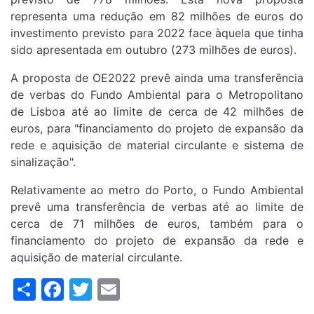
representa uma redução em 82 milhões de euros do
investimento previsto para 2022 face àquela que tinha
sido apresentada em outubro (273 milhões de euros).
A proposta de OE2022 prevê ainda uma transferência
de verbas do Fundo Ambiental para o Metropolitano
de Lisboa até ao limite de cerca de 42 milhões de
euros, para "financiamento do projeto de expansão da
rede e aquisição de material circulante e sistema de
sinalização".
Relativamente ao metro do Porto, o Fundo Ambiental
prevê uma transferência de verbas até ao limite de
cerca de 71 milhões de euros, também para o
financiamento do projeto de expansão da rede e
aquisição de material circulante.
Share
Facebook
Twitter
Email