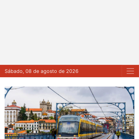
Sábado, 08 de agosto de 2026