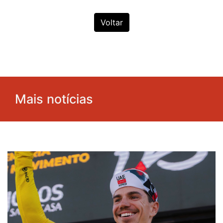
Voltar
Mais notícias