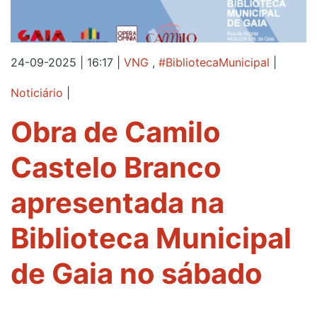
24-09-2025 | 16:17
|
VNG
,
#BibliotecaMunicipal
|
Noticiário
|
Obra de Camilo
Castelo Branco
apresentada na
Biblioteca Municipal
de Gaia no sábado