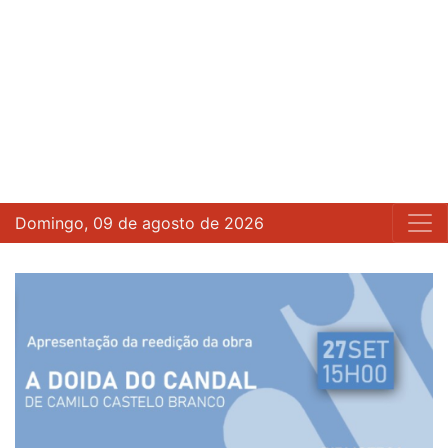
Domingo, 09 de agosto de 2026