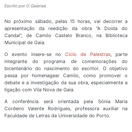
Escrito por
O Gaiense
No próximo sábado, pelas 15 horas, vai decorrer a
apresentação da reedição da obra “A Doida do
Candal”, de Camilo Castelo Branco, na Biblioteca
Municipal de Gaia.
O evento insere-se no
Ciclo de Palestras
, parte
integrante do programa de comemorações do
bicentenário do nascimento do escritor. O objetivo
passa por homenagear Camilo, como promover o
debate e a investigação da sua obra, especialmente a
ligação com Vila Nova de Gaia.
A conferência será orientada pela Sónia Maria
Cordeiro Valente Rodrigues, professora auxiliar na
Faculdade de Letras da Universidade do Porto.