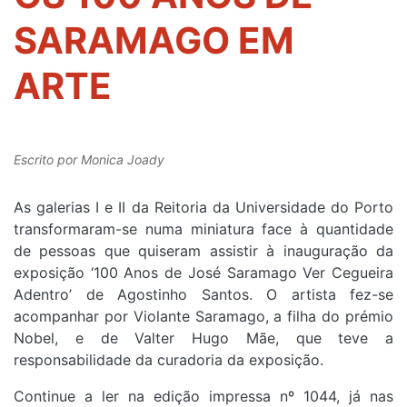
SARAMAGO EM
ARTE
Escrito por
Monica Joady
As galerias I e II da Reitoria da Universidade do Porto
transformaram-se numa miniatura face à quantidade
de pessoas que quiseram assistir à inauguração da
exposição ‘100 Anos de José Saramago Ver Cegueira
Adentro’ de Agostinho Santos. O artista fez-se
acompanhar por Violante Saramago, a filha do prémio
Nobel, e de Valter Hugo Mãe, que teve a
responsabilidade da curadoria da exposição.
Continue a ler na edição impressa nº 1044, já nas