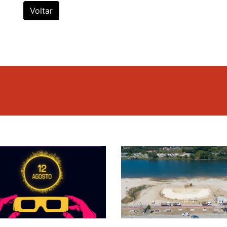
Voltar