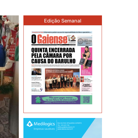
Edição Semanal