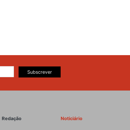
Subscrever
Redação
Noticiário