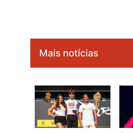
Mais notícias