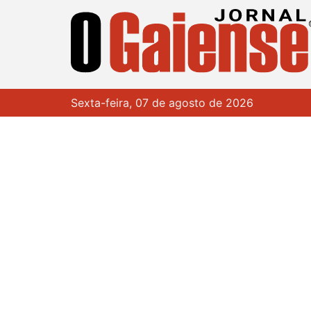
Sexta-feira, 07 de agosto de 2026