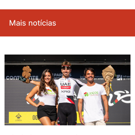
Mais notícias