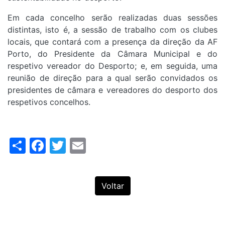
Em cada concelho serão realizadas duas sessões
distintas, isto é, a sessão de trabalho com os clubes
locais, que contará com a presença da direção da AF
Porto, do Presidente da Câmara Municipal e do
respetivo vereador do Desporto; e, em seguida, uma
reunião de direção para a qual serão convidados os
presidentes de câmara e vereadores do desporto dos
respetivos concelhos.
Share
Facebook
Twitter
Email
Voltar