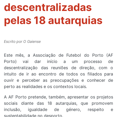
descentralizadas
pelas 18 autarquias
Escrito por
O Gaiense
Este mês, a Associação de Futebol do Porto (AF
Porto) vai dar início a um processo de
descentralização das reuniões de direção, com o
intuito de ir ao encontro de todos os filiados para
ouvir e perceber as preocupações e conhecer de
perto as realidades e os contextos locais.
A AF Porto pretende, também, apresentar os projetos
sociais diante das 18 autarquias, que promovem
inclusão, igualdade de género, respeito e
sustentabilidade no desporto.