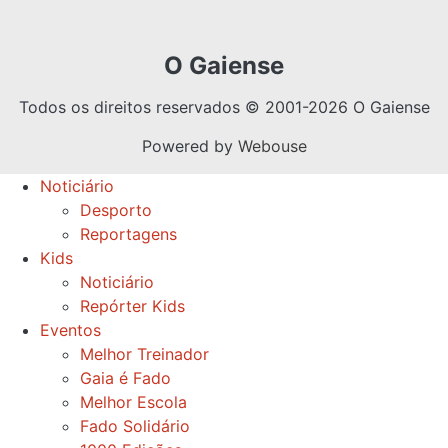
O Gaiense
Todos os direitos reservados © 2001-2026 O Gaiense
Powered by
Webouse
Noticiário
Desporto
Reportagens
Kids
Noticiário
Repórter Kids
Eventos
Melhor Treinador
Gaia é Fado
Melhor Escola
Fado Solidário