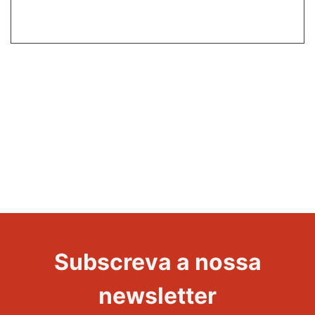
Subscreva a nossa
newsletter