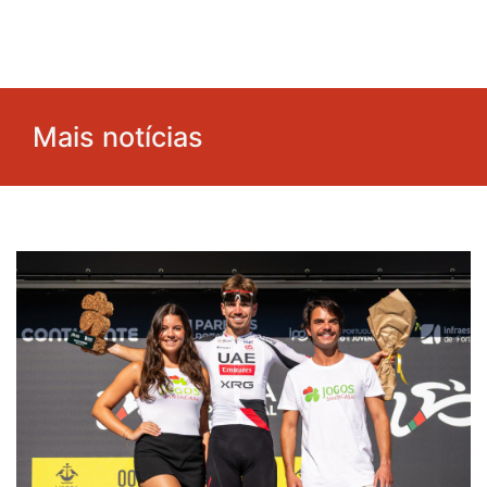
Mais notícias