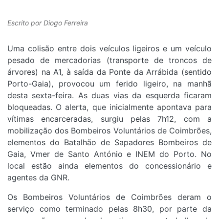
Escrito por
Diogo Ferreira
Uma colisão entre dois veículos ligeiros e um veículo
pesado de mercadorias (transporte de troncos de
árvores) na A1, à saída da Ponte da Arrábida (sentido
Porto-Gaia), provocou um ferido ligeiro, na manhã
desta sexta-feira. As duas vias da esquerda ficaram
bloqueadas. O alerta, que inicialmente apontava para
vítimas encarceradas, surgiu pelas 7h12, com a
mobilização dos Bombeiros Voluntários de Coimbrões,
elementos do Batalhão de Sapadores Bombeiros de
Gaia, Vmer de Santo António e INEM do Porto. No
local estão ainda elementos do concessionário e
agentes da GNR.
Os Bombeiros Voluntários de Coimbrões deram o
serviço como terminado pelas 8h30, por parte da