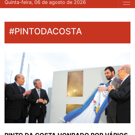
Quinta-feira, 06 de agosto de 2026
#PINTODACOSTA