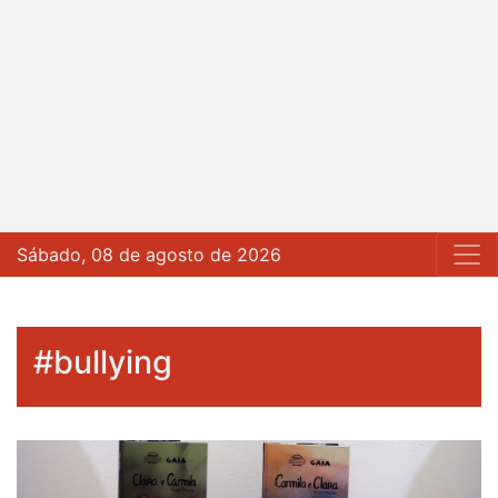
Sábado, 08 de agosto de 2026
#bullying