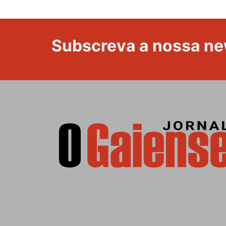
Subscreva a nossa ne