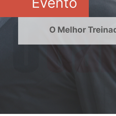
Evento
1000 Edições