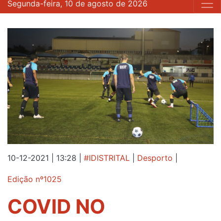
Segunda-feira, 10 de agosto de 2026
10-12-2021 | 13:28
|
#IDISTRITAL
|
Desporto
|
Edição nº1025
COVID NO