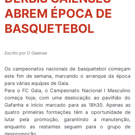
ABREM ÉPOCA DE
BASQUETEBOL
Escrito por
O Gaiense
Os campeonatos nacionais de basquetebol começam
este fim de semana, marcando o arranque da época
para várias equipas de Gaia.
Para o FC Gaia, o Campeonato Nacional I Masculino
começa hoje, com uma deslocação ao pavilhão do
Gafanha e início marcado para as 18h30. Apenas as
quatro primeiras formações têm a oportunidade de
lutar pela promoção, garantindo a manutenção,
enquanto as restantes seguem para o grupo de
despromoção.