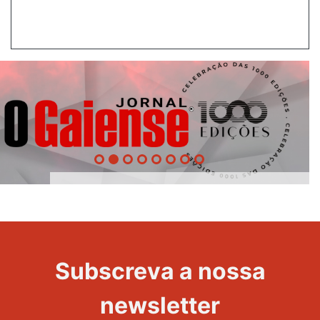
1000
Evento
Edições
Subscreva a nossa
newsletter