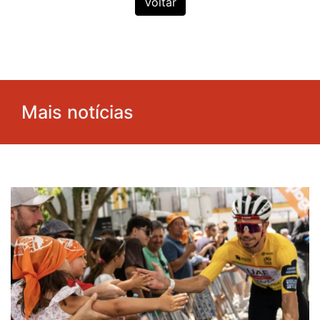
Voltar
Mais notícias