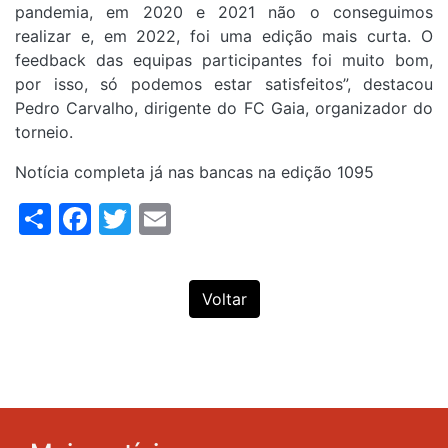
pandemia, em 2020 e 2021 não o conseguimos
realizar e, em 2022, foi uma edição mais curta. O
feedback das equipas participantes foi muito bom,
por isso, só podemos estar satisfeitos”, destacou
Pedro Carvalho, dirigente do FC Gaia, organizador do
torneio.
Notícia completa já nas bancas na edição 1095
Share
Facebook
Twitter
Email
Voltar