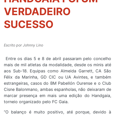
VERDADEIRO
SUCESSO
Escrito por
Johnny Lino
Entre os dias 5 e 8 de abril passaram pelo concelho
mais de mil atletas da modalidade, desde os minis até
aos Sub-18. Equipas como Almeida Garrett, CA São
Félix da Marinha, GD CIC ou UA Avintes, e também
estrangeiras, casos do BM Pabellón Ourense e o Club
Cisne Balonmano, ambas espanholas, não deixaram de
marcar presença em mais uma edição do Handgaia,
torneio organizado pelo FC Gaia.
“O balanço é muito positivo, até porque, devido à