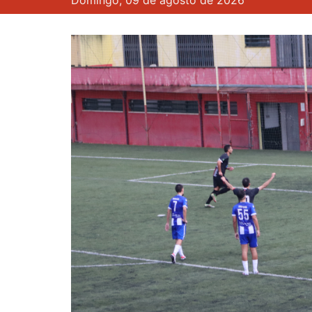
Domingo, 09 de agosto de 2026