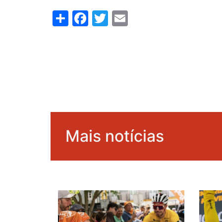
Share
Facebook
Twitter
Email
Mais notícias