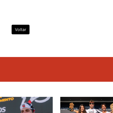
Voltar