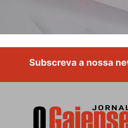
Subscreva a nossa ne