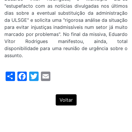
"estupefacto com as notícias divulgadas nos últimos
dias sobre a eventual substituição da administração
da ULSGE" e solicita uma "rigorosa análise da situação
para evitar injustiças inadmissíveis num setor já muito
marcado por problemas". No final da missiva, Eduardo
Vítor Rodrigues manifestou, ainda, total
disponibilidade para uma reunião de urgência sobre o
assunto.
Share
Facebook
Twitter
Email
Voltar