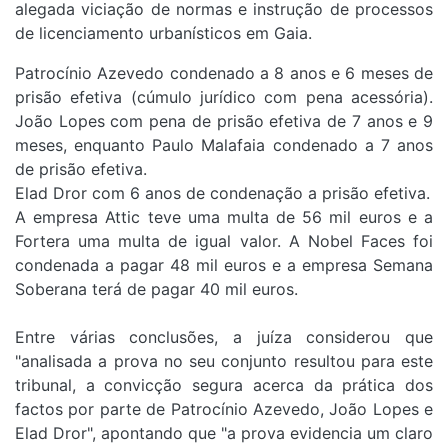
alegada viciação de normas e instrução de processos
de licenciamento urbanísticos em Gaia.
Patrocínio Azevedo condenado a 8 anos e 6 meses de
prisão efetiva (cúmulo jurídico com pena acessória).
João Lopes com pena de prisão efetiva de 7 anos e 9
meses, enquanto Paulo Malafaia condenado a 7 anos
de prisão efetiva.
Elad Dror com 6 anos de condenação a prisão efetiva.
A empresa Attic teve uma multa de 56 mil euros e a
Fortera uma multa de igual valor. A Nobel Faces foi
condenada a pagar 48 mil euros e a empresa Semana
Soberana terá de pagar 40 mil euros.
Entre várias conclusões, a juíza considerou que
"analisada a prova no seu conjunto resultou para este
tribunal, a convicção segura acerca da prática dos
factos por parte de Patrocínio Azevedo, João Lopes e
Elad Dror", apontando que "a prova evidencia um claro