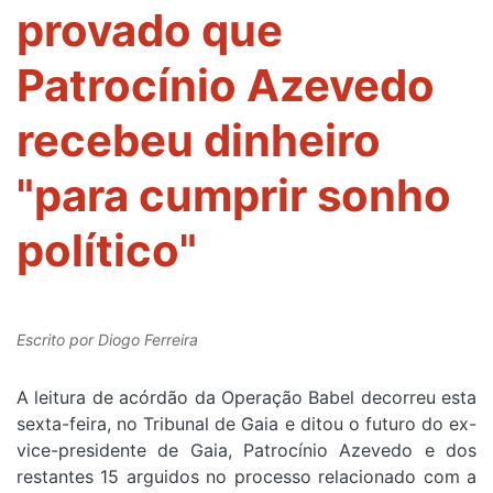
provado que
Patrocínio Azevedo
recebeu dinheiro
"para cumprir sonho
político"
Escrito por
Diogo Ferreira
A leitura de acórdão da Operação Babel decorreu esta
sexta-feira, no Tribunal de Gaia e ditou o futuro do ex-
vice-presidente de Gaia, Patrocínio Azevedo e dos
restantes 15 arguidos no processo relacionado com a