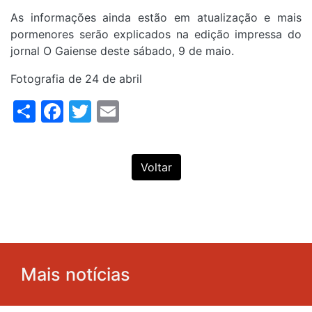
As informações ainda estão em atualização e mais
pormenores serão explicados na edição impressa do
jornal O Gaiense deste sábado, 9 de maio.
Fotografia de 24 de abril
Share
Facebook
Twitter
Email
Voltar
Mais notícias