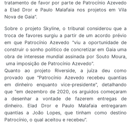
tratamento de favor por parte de Patrocínio Azevedo
a Elad Dror e Paulo Malafaia nos projetos em Vila
Nova de Gaia".
Sobre o projeto Skyline, o tribunal considerou que a
troca de favores surgiu a partir de um acordo prévio
em que Patrocínio Azevedo "viu a oportunidade de
construir o sonho politico de concretizar em Gaia uma
obra de interesse mundial assinada por Souto Moura,
uma imposição de Patrocínio Azevedo".
Quanto ao projeto Riverside, a juíza deu como
provado que "Patrocínio Azevedo recebeu quantias
em dinheiro enquanto vice-presidente", detalhando
que "em dezembro de 2020, os arguidos começaram
a desenhar a vontade de fazerem entregas de
dinheiro. Elad Dror e Paulo Malafaia entregaram
quantias a João Lopes, que tinham como destino
Patrocínio, o qual aceitou e recebeu".