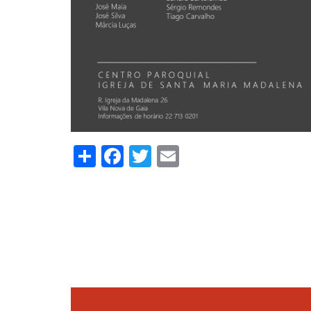
Share
Facebook
Twitter
Email