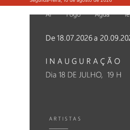
Segunda-feira, 10 de agosto de 2026