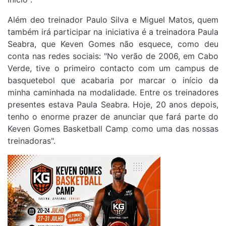
Além deo treinador Paulo Silva e Miguel Matos, quem
também irá participar na iniciativa é a treinadora Paula
Seabra, que Keven Gomes não esquece, como deu
conta nas redes sociais: "No verão de 2006, em Cabo
Verde, tive o primeiro contacto com um campus de
basquetebol que acabaria por marcar o início da
minha caminhada na modalidade. Entre os treinadores
presentes estava Paula Seabra. Hoje, 20 anos depois,
tenho o enorme prazer de anunciar que fará parte do
Keven Gomes Basketball Camp como uma das nossas
treinadoras".