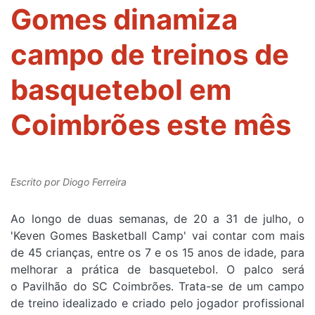
Gomes dinamiza
campo de treinos de
basquetebol em
Coimbrões este mês
Escrito por
Diogo Ferreira
Ao longo de duas semanas, de 20 a 31 de julho, o
'Keven Gomes Basketball Camp' vai contar com mais
de 45 crianças, entre os 7 e os 15 anos de idade, para
melhorar a prática de basquetebol. O palco será
o Pavilhão do SC Coimbrões. Trata-se de um campo
de treino idealizado e criado pelo jogador profissional