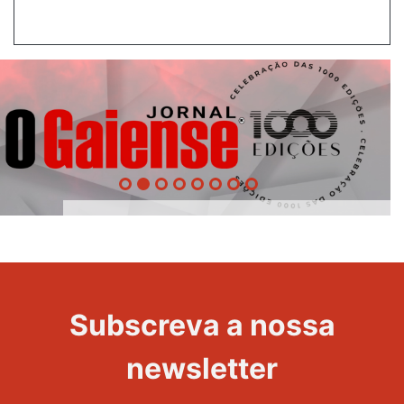
1000
Evento
Edições
Subscreva a nossa
newsletter