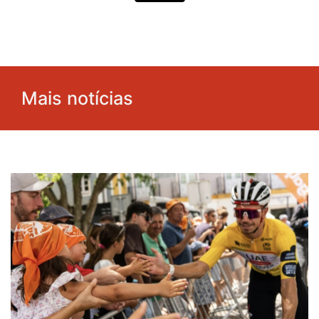
Mais notícias