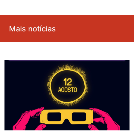
Mais notícias