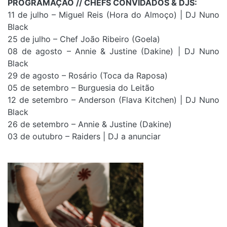
PROGRAMAÇÃO // CHEFS CONVIDADOS & DJS:
11 de julho – Miguel Reis (Hora do Almoço) | DJ Nuno
Black
25 de julho – Chef João Ribeiro (Goela)
08 de agosto – Annie & Justine (Dakine) | DJ Nuno
Black
29 de agosto – Rosário (Toca da Raposa)
05 de setembro – Burguesia do Leitão
12 de setembro – Anderson (Flava Kitchen) | DJ Nuno
Black
26 de setembro – Annie & Justine (Dakine)
03 de outubro – Raiders | DJ a anunciar