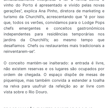
vinho do Porto é apresentado e vivido pelas novas
gerações”, explica Ana Pinho, diretora de marketing e
turismo da Churchill’s, acrescentando que “é por isso
que, todos os verões, convidamos para o Lodge Pops
chefs emergentes e conceitos gastronómicos
independentes para residências temporárias nos
jardins da Churchill’s; ao mesmo tempo que
desafiamos Chefs ou restaurantes mais tradicionais a
reinventarem-se”.
O conceito mantém-se inalterado: a entrada é livre,
não existem reservas e os lugares são ocupados por
ordem de chegada. O espaço dispõe de mesas de
piquenique, mas também convida a estender a toalha
na relva para usufruir da refeição ao ar livre com
vista sobre o Rio Douro.