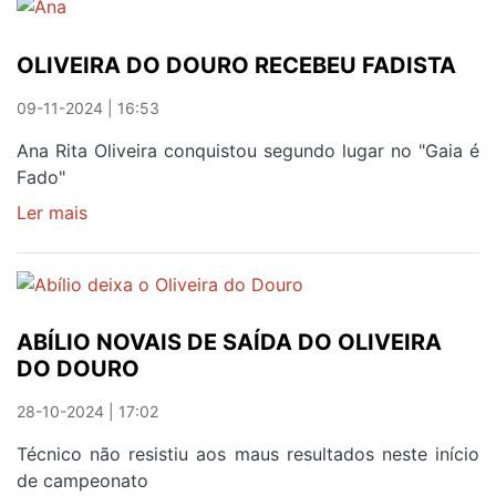
FUNDO
OLIVEIRA DO DOURO RECEBEU FADISTA
09-11-2024 | 16:53
Ana Rita Oliveira conquistou segundo lugar no "Gaia é
Fado"
Ler mais
sobre
OLIVEIRA
DO
DOURO
RECEBEU
ABÍLIO NOVAIS DE SAÍDA DO OLIVEIRA
FADISTA
DO DOURO
28-10-2024 | 17:02
Técnico não resistiu aos maus resultados neste início
de campeonato