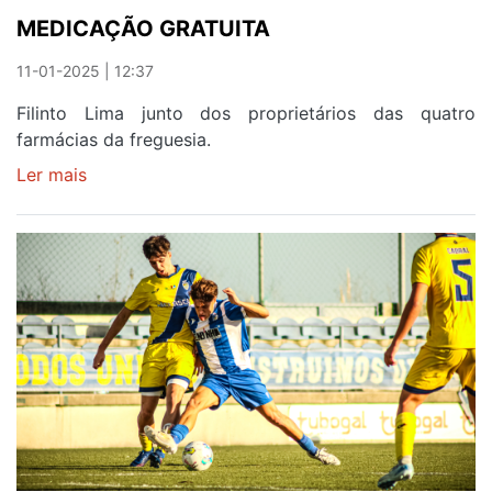
MEDICAÇÃO GRATUITA
11-01-2025 | 12:37
Filinto Lima junto dos proprietários das quatro
farmácias da freguesia.
Ler mais
sobre
MEDICAÇÃO
GRATUITA