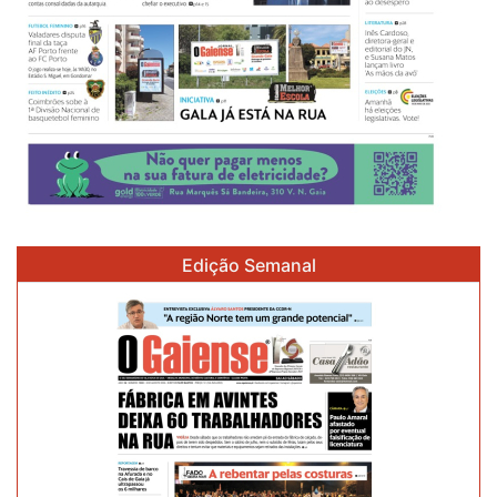
Edição Semanal