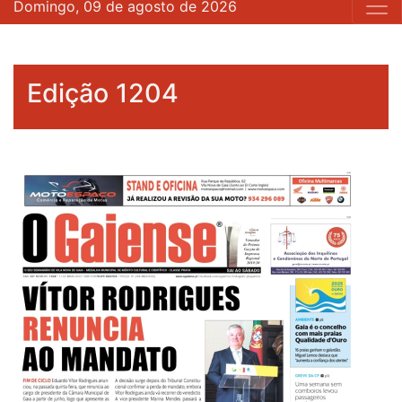
Domingo, 09 de agosto de 2026
Edição 1204