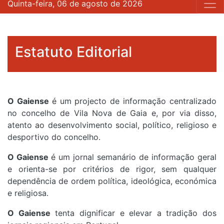
Quinta-feira, 06 de agosto de 2026
Estatuto Editorial
O Gaiense
é um projecto de informação centralizado
no concelho de Vila Nova de Gaia e, por via disso,
atento ao desenvolvimento social, político, religioso e
desportivo do concelho.
O Gaiense
é um jornal semanário de informação geral
e orienta-se por critérios de rigor, sem qualquer
dependência de ordem política, ideológica, económica
e religiosa.
O Gaiense
tenta dignificar e elevar a tradição dos