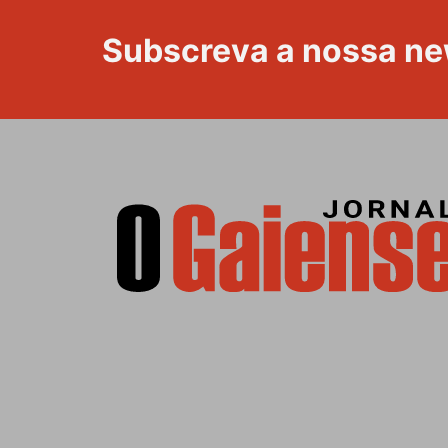
Subscreva a nossa ne