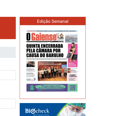
Edição Semanal