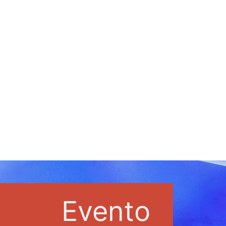
Evento