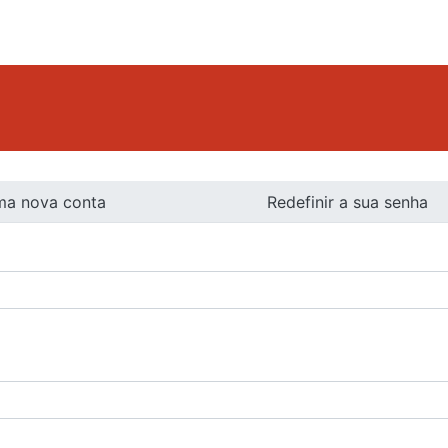
ma nova conta
Redefinir a sua senha