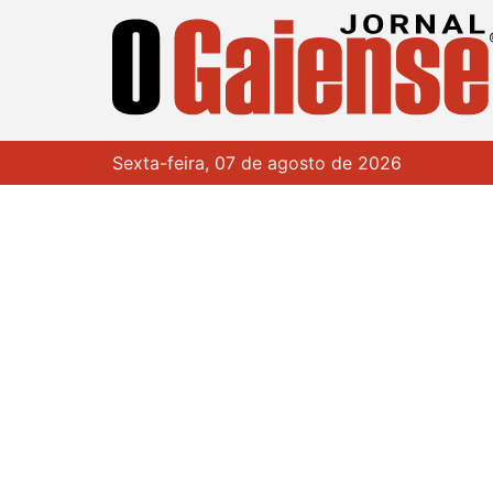
Sexta-feira, 07 de agosto de 2026