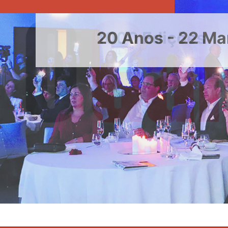
20 Anos - 22 Ma