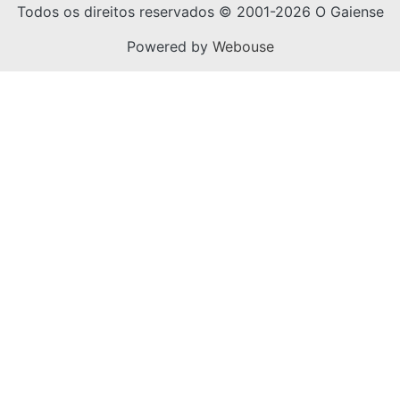
Todos os direitos reservados © 2001-2026 O Gaiense
Powered by
Webouse