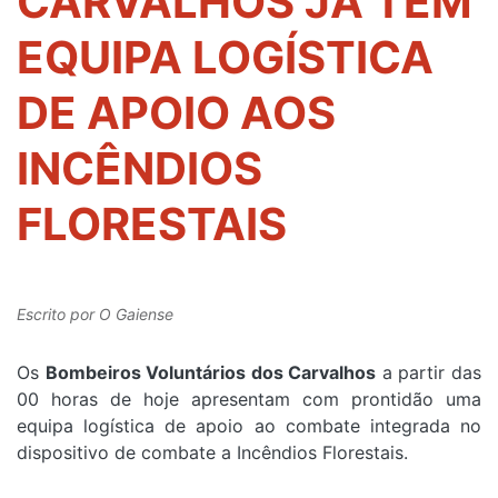
CARVALHOS JÁ TÊM
EQUIPA LOGÍSTICA
DE APOIO AOS
INCÊNDIOS
FLORESTAIS
Escrito por
O Gaiense
Os
Bombeiros Voluntários dos Carvalhos
a partir das
00 horas de hoje apresentam com prontidão uma
equipa logística de apoio ao combate integrada no
dispositivo de combate a Incêndios Florestais.