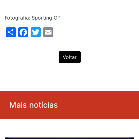
Fotografia: Sporting CP
Share
Facebook
Twitter
Email
Voltar
Mais notícias