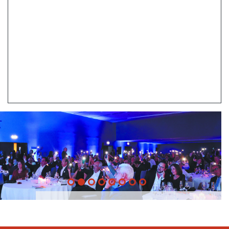
20 Anos -