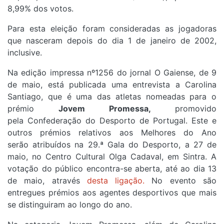
8,99% dos votos.
Para esta eleição foram consideradas as jogadoras
que nasceram depois do dia 1 de janeiro de 2002,
inclusive.
Na edição impressa nº1256 do jornal O Gaiense, de 9
de maio, está publicada uma entrevista a Carolina
Santiago, que é uma das atletas nomeadas para o
prémio
Jovem Promessa,
promovido
pela Confederação do Desporto de Portugal. Este e
outros prémios relativos aos Melhores do Ano
serão atribuídos na 29.ª Gala do Desporto, a 27 de
maio, no Centro Cultural Olga Cadaval, em Sintra. A
votação do público encontra-se aberta, até ao dia 13
de maio, através
desta ligação.
No evento são
entregues prémios aos agentes desportivos que mais
se distinguiram ao longo do ano.