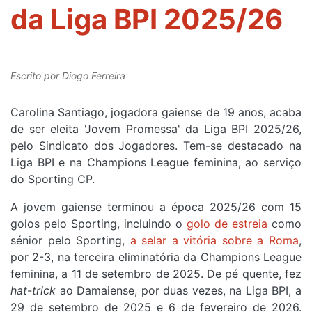
da Liga BPI 2025/26
Escrito por
Diogo Ferreira
Carolina Santiago, jogadora gaiense de 19 anos, acaba
de ser eleita 'Jovem Promessa' da Liga BPI 2025/26,
pelo Sindicato dos Jogadores. Tem-se destacado na
Liga BPI e na Champions League feminina, ao serviço
do Sporting CP.
A jovem gaiense terminou a época 2025/26 com 15
golos pelo Sporting, incluindo o
golo de estreia
como
sénior pelo Sporting,
a selar a vitória sobre a Roma
,
por 2-3, na terceira eliminatória da Champions League
feminina, a 11 de setembro de 2025. De pé quente, fez
hat-trick
ao Damaiense, por duas vezes, na Liga BPI, a
29 de setembro de 2025 e 6 de fevereiro de 2026.