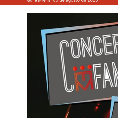
Quinta-feira, 06 de agosto de 2026