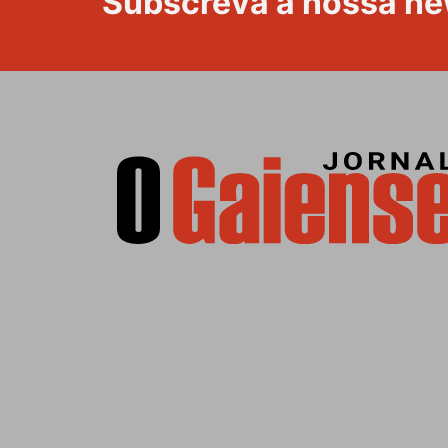
Subscreva a nossa ne