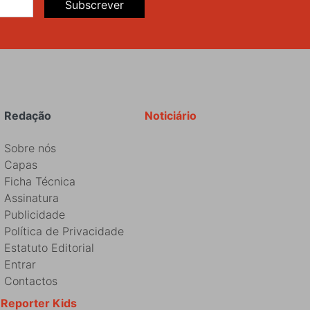
Subscrever
Redação
Noticiário
Sobre nós
Capas
Ficha Técnica
Assinatura
Publicidade
Política de Privacidade
Estatuto Editorial
Entrar
Contactos
Reporter Kids