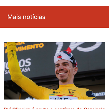
Mais notícias