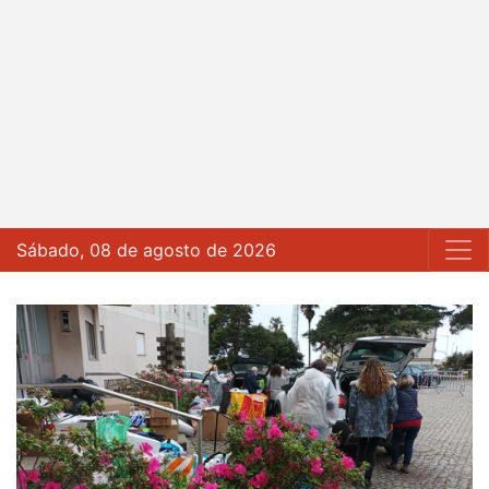
Sábado, 08 de agosto de 2026