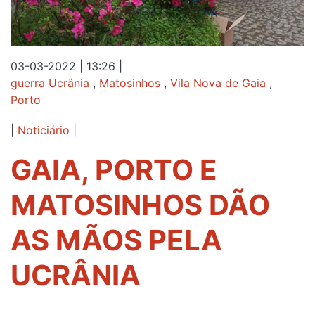
03-03-2022 | 13:26
|
guerra Ucrânia
,
Matosinhos
,
Vila Nova de Gaia
,
Porto
|
Noticiário
|
GAIA, PORTO E
MATOSINHOS DÃO
AS MÃOS PELA
UCRÂNIA