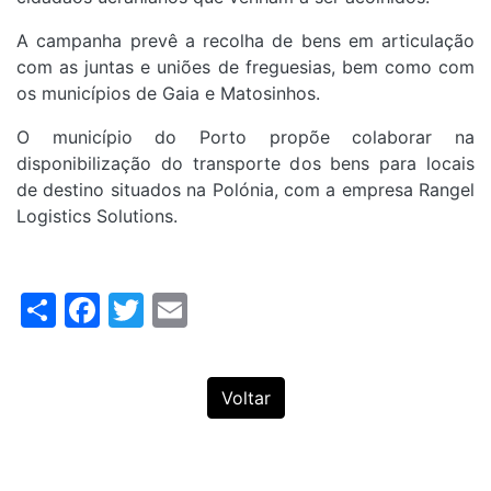
A campanha prevê a recolha de bens em articulação
com as juntas e uniões de freguesias, bem como com
os municípios de Gaia e Matosinhos.
O município do Porto propõe colaborar na
disponibilização do transporte dos bens para locais
de destino situados na Polónia, com a empresa Rangel
Logistics Solutions.
Share
Facebook
Twitter
Email
Voltar