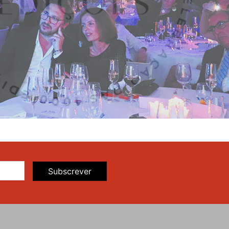
Subscrever