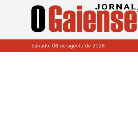
Sábado, 08 de agosto de 2026