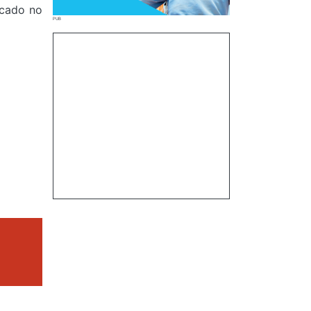
icado no