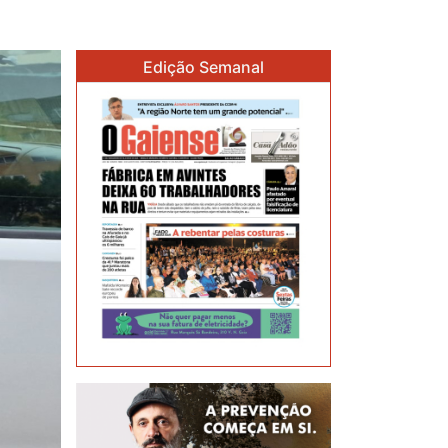
Edição Semanal