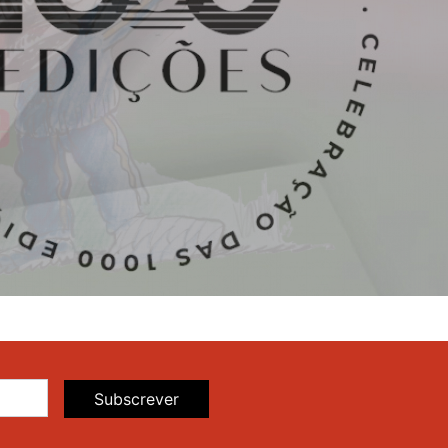
Subscrever