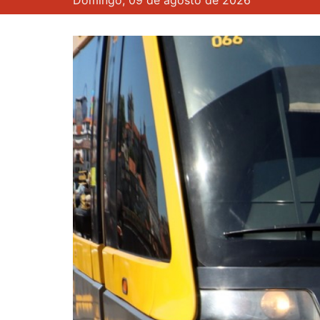
Domingo, 09 de agosto de 2026