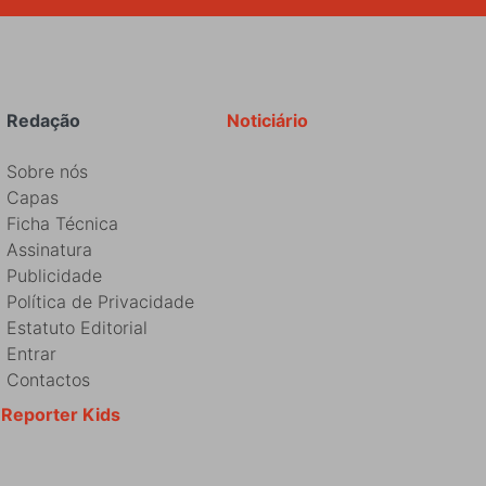
Redação
Noticiário
Sobre nós
Capas
Ficha Técnica
Assinatura
Publicidade
Política de Privacidade
Estatuto Editorial
Entrar
Contactos
Reporter Kids