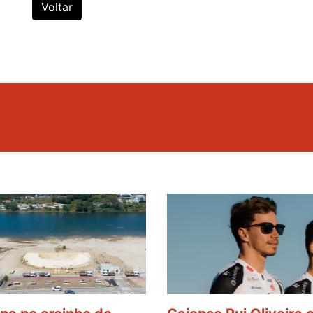
Voltar