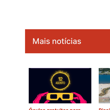
Mais notícias