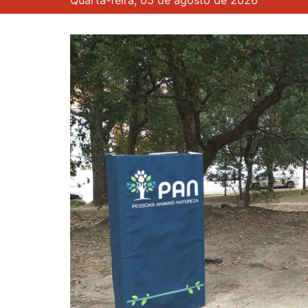
Quarta-feira, 05 de agosto de 2026