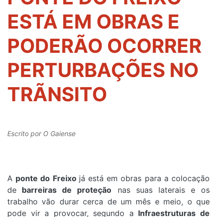
ESTÁ EM OBRAS E
PODERÃO OCORRER
PERTURBAÇÕES NO
TRÃNSITO
Escrito por
O Gaiense
A
ponte do Freixo
já está em obras para a colocação
de
barreiras de proteção
nas suas laterais e os
trabalho vão durar cerca de um mês e meio, o que
pode vir a provocar, segundo a
Infraestruturas de