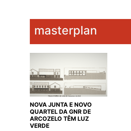
masterplan
NOVA JUNTA E NOVO
QUARTEL DA GNR DE
ARCOZELO TÊM LUZ
VERDE