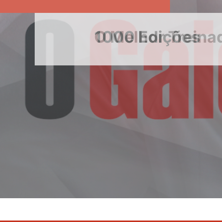
1000 Edições