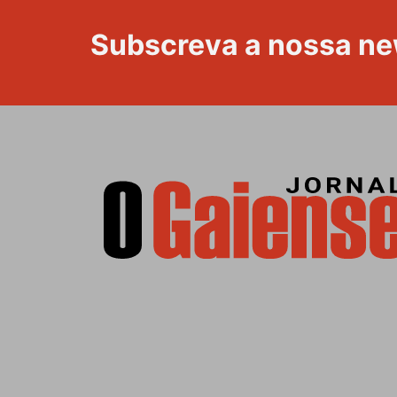
Subscreva a nossa ne