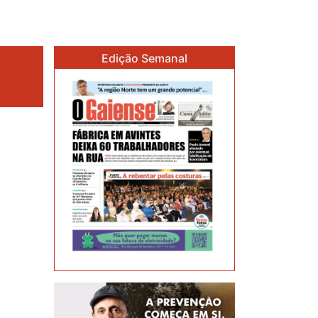
Edição Semanal