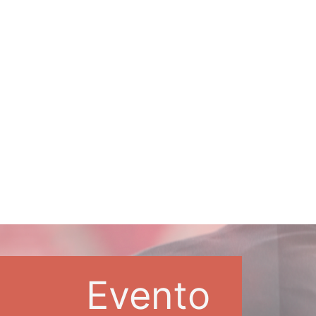
Evento